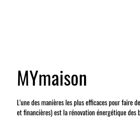
MYmaison
​L'une des manières les plus efficaces pour faire 
et financières) est la rénovation énergétique des