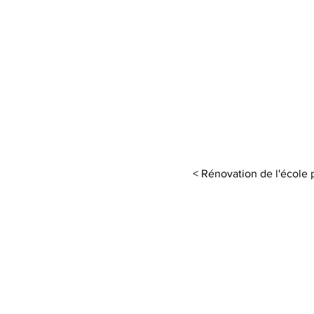
< Rénovation de l'école 