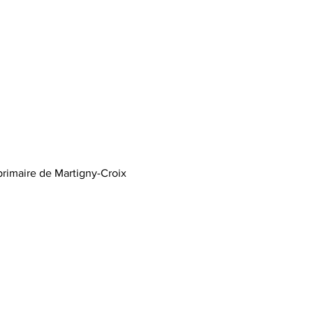
primaire de Martigny-Croix