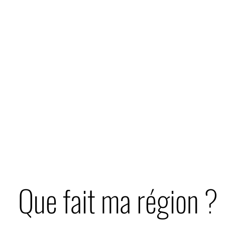
Que fait ma région ?