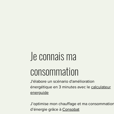
Je connais ma
consommation
J'élabore un scénario d'amélioration
énergétique en 3 minutes avec le
calculateur
energuide
J’optimise mon chauffage et ma consommatio
d’énergie grâce à
Consobat