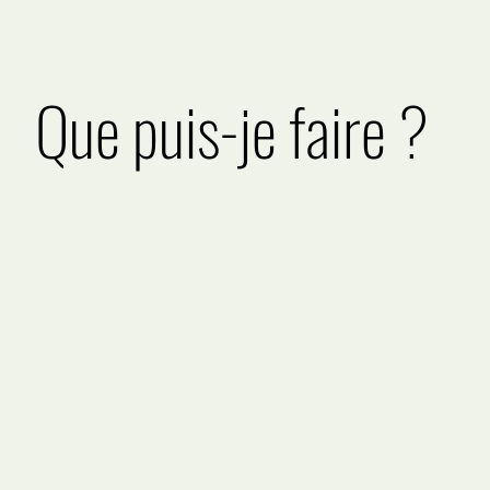
Que puis-je faire ?