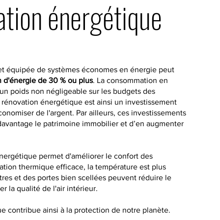
ation énergétique
 et équipée de systèmes économes en énergie peut
 d'énergie de 30 % ou plus
. La consommation en
un poids non négligeable sur les budgets des
énovation énergétique est ainsi un investissement
onomiser de l'argent. Par ailleurs, ces investissements
davantage le patrimoine immobilier et d’en augmenter
énergétique permet d'améliorer le confort des
ation thermique efficace, la température est plus
tres et des portes bien scellées peuvent réduire le
r la qualité de l'air intérieur.
e contribue ainsi à la protection de notre planète.