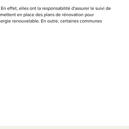
 effet, elles ont la responsabilité d'assurer le suivi de
lles mettent en place des plans de rénovation pour
'énergie renouvelable. En outre, certaines communes