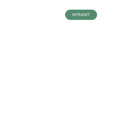
INTRANET