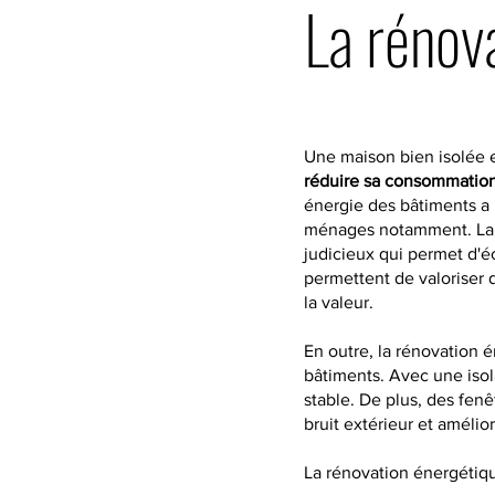
La rénov
Une maison bien isolée
réduire sa consommation
énergie des bâtiments a 
ménages notamment. La r
judicieux qui permet d'éc
permettent de valoriser 
la valeur.
En outre, la rénovation 
bâtiments. Avec une isol
stable. De plus, des fenê
bruit extérieur et améliore
La rénovation énergétiqu