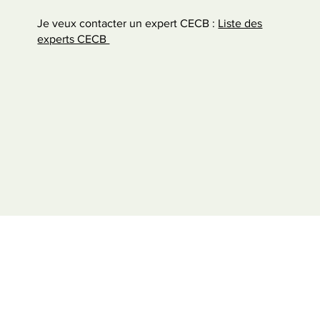
Je veux contacter un expert CECB :
Liste des
experts CECB